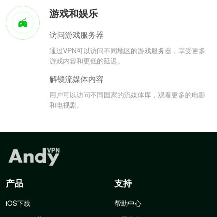
游戏和娱乐
访问游戏服务器
通过VPN可以访问不同地区的游戏服务器，享受更多
游戏内容和更低的延迟。
解锁流媒体内容
用户可以访问不同国家的流媒体库，观看更多的电影
和电视剧。
产品
支持
iOS下载
帮助中心