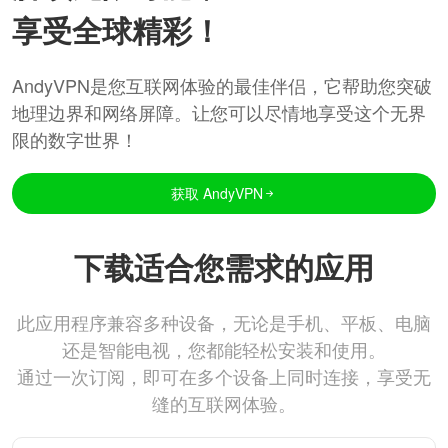
享受全球精彩！
AndyVPN是您互联网体验的最佳伴侣，它帮助您突破
地理边界和网络屏障。让您可以尽情地享受这个无界
限的数字世界！
获取 AndyVPN
下载适合您需求的应用
此应用程序兼容多种设备，无论是手机、平板、电脑
还是智能电视，您都能轻松安装和使用。
通过一次订阅，即可在多个设备上同时连接，享受无
缝的互联网体验。