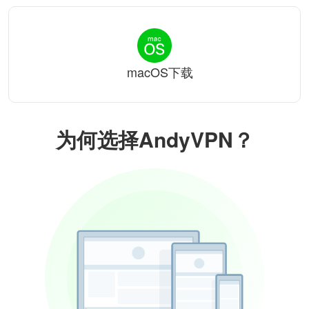
macOS下载
为何选择AndyVPN？