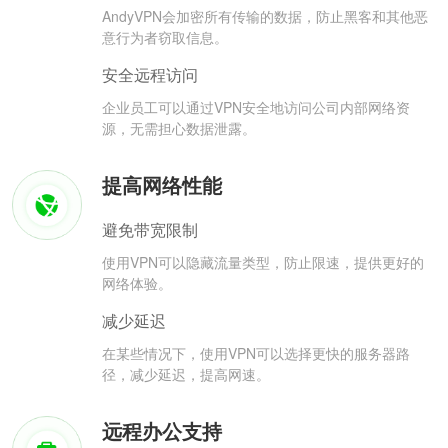
AndyVPN会加密所有传输的数据，防止黑客和其他恶
意行为者窃取信息。
安全远程访问
企业员工可以通过VPN安全地访问公司内部网络资
源，无需担心数据泄露。
提高网络性能
避免带宽限制
使用VPN可以隐藏流量类型，防止限速，提供更好的
网络体验。
减少延迟
在某些情况下，使用VPN可以选择更快的服务器路
径，减少延迟，提高网速。
远程办公支持