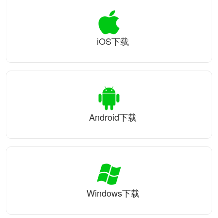
iOS下载
Android下载
Windows下载