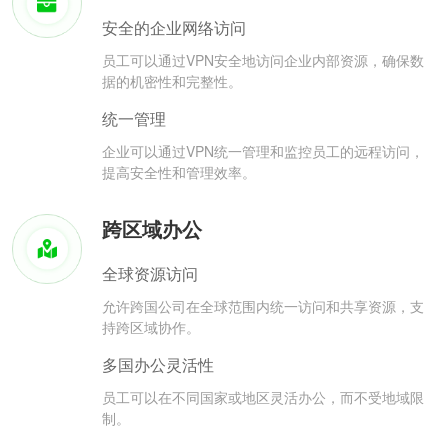
安全的企业网络访问
员工可以通过VPN安全地访问企业内部资源，确保数
据的机密性和完整性。
统一管理
企业可以通过VPN统一管理和监控员工的远程访问，
提高安全性和管理效率。
跨区域办公
全球资源访问
允许跨国公司在全球范围内统一访问和共享资源，支
持跨区域协作。
多国办公灵活性
员工可以在不同国家或地区灵活办公，而不受地域限
制。