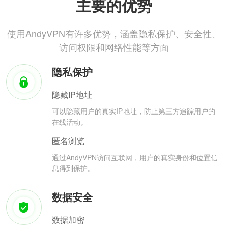
主要的优势
使用AndyVPN有许多优势，涵盖隐私保护、安全性、
访问权限和网络性能等方面
隐私保护
隐藏IP地址
可以隐藏用户的真实IP地址，防止第三方追踪用户的
在线活动。
匿名浏览
通过AndyVPN访问互联网，用户的真实身份和位置信
息得到保护。
数据安全
数据加密