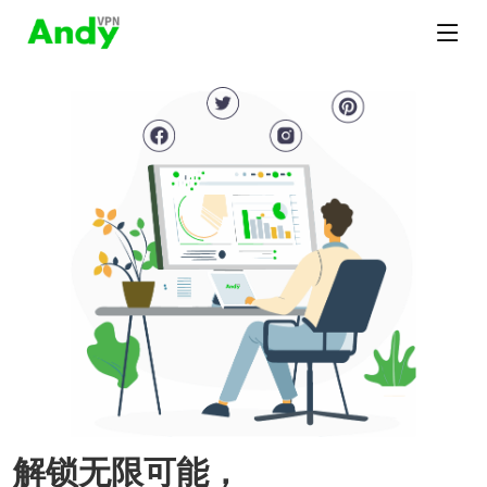
解锁无限可能，