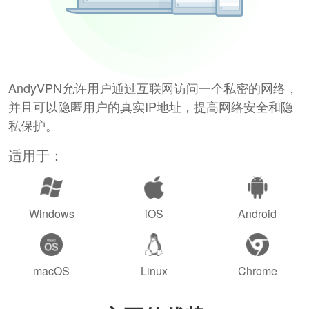
AndyVPN允许用户通过互联网访问一个私密的网络，
并且可以隐匿用户的真实IP地址，提高网络安全和隐
私保护。
适用于：
Windows
iOS
Android
macOS
Linux
Chrome